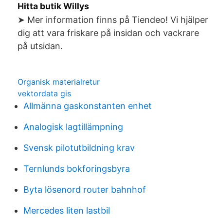
Hitta butik Willys
➤ Mer information finns på Tiendeo! Vi hjälper
dig att vara friskare på insidan och vackrare
på utsidan.
Organisk materialretur
vektordata gis
Allmänna gaskonstanten enhet
Analogisk lagtillämpning
Svensk pilotutbildning krav
Ternlunds bokforingsbyra
Byta lösenord router bahnhof
Mercedes liten lastbil