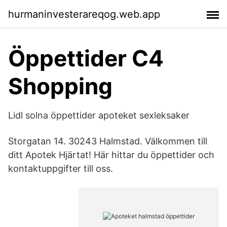
hurmaninvesterareqog.web.app
Öppettider C4
Shopping
Lidl solna öppettider apoteket sexleksaker
Storgatan 14. 30243 Halmstad. Välkommen till
ditt Apotek Hjärtat! Här hittar du öppettider och
kontaktuppgifter till oss.