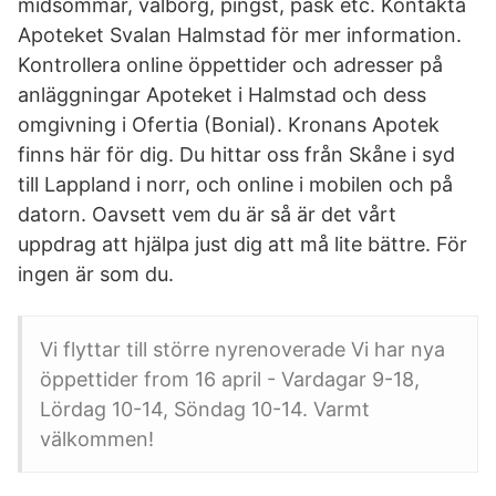
midsommar, valborg, pingst, påsk etc. Kontakta
Apoteket Svalan Halmstad för mer information.
Kontrollera online öppettider och adresser på
anläggningar Apoteket i Halmstad och dess
omgivning i Ofertia (Bonial). Kronans Apotek
finns här för dig. Du hittar oss från Skåne i syd
till Lappland i norr, och online i mobilen och på
datorn. Oavsett vem du är så är det vårt
uppdrag att hjälpa just dig att må lite bättre. För
ingen är som du.
Vi flyttar till större nyrenoverade Vi har nya
öppettider from 16 april - Vardagar 9-18,
Lördag 10-14, Söndag 10-14. Varmt
välkommen!