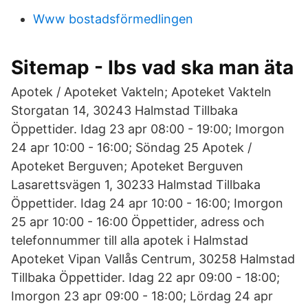
Www bostadsförmedlingen
Sitemap - Ibs vad ska man äta
Apotek / Apoteket Vakteln; Apoteket Vakteln
Storgatan 14, 30243 Halmstad Tillbaka
Öppettider. Idag 23 apr 08:00 - 19:00; Imorgon
24 apr 10:00 - 16:00; Söndag 25 Apotek /
Apoteket Berguven; Apoteket Berguven
Lasarettsvägen 1, 30233 Halmstad Tillbaka
Öppettider. Idag 24 apr 10:00 - 16:00; Imorgon
25 apr 10:00 - 16:00 Öppettider, adress och
telefonnummer till alla apotek i Halmstad
Apoteket Vipan Vallås Centrum, 30258 Halmstad
Tillbaka Öppettider. Idag 22 apr 09:00 - 18:00;
Imorgon 23 apr 09:00 - 18:00; Lördag 24 apr