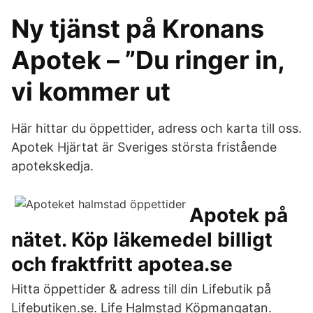
Ny tjänst på Kronans
Apotek – ”Du ringer in,
vi kommer ut
Här hittar du öppettider, adress och karta till oss.
Apotek Hjärtat är Sveriges största fristående
apotekskedja.
Apotek på
nätet. Köp läkemedel billigt
och fraktfritt apotea.se
Hitta öppettider & adress till din Lifebutik på
Lifebutiken.se. Life Halmstad Köpmangatan.