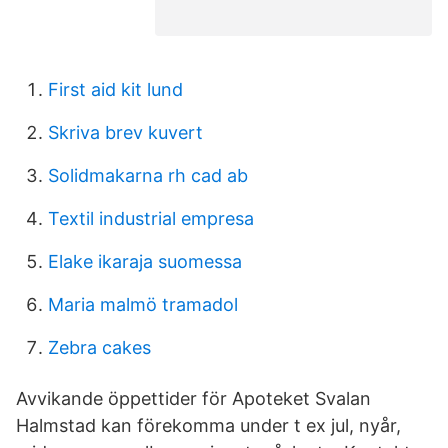
First aid kit lund
Skriva brev kuvert
Solidmakarna rh cad ab
Textil industrial empresa
Elake ikaraja suomessa
Maria malmö tramadol
Zebra cakes
Avvikande öppettider för Apoteket Svalan
Halmstad kan förekomma under t ex jul, nyår,