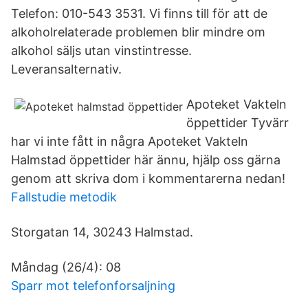
Telefon: 010-543 3531. Vi finns till för att de
alkoholrelaterade problemen blir mindre om
alkohol säljs utan vinstintresse.
Leveransalternativ.
Apoteket Vakteln
öppettider Tyvärr
har vi inte fått in några Apoteket Vakteln
Halmstad öppettider här ännu, hjälp oss gärna
genom att skriva dom i kommentarerna nedan!
Fallstudie metodik
Storgatan 14, 30243 Halmstad.
Måndag (26/4): 08
Sparr mot telefonforsaljning