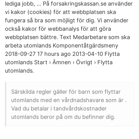
lediga jobb, … På forsakringskassan.se använder
vi kakor (cookies) för att webbplatsen ska
fungera så bra som möjligt för dig. Vi använder
också kakor för webbanalys för att göra
webbplatsen bättre. Text Medarbetare som ska
arbeta utomlands Komponentåtgärdsmeny
2018-09-27 17 hours ago 2013-04-10 Flytta
utomlands Start › Ämnen › Övrigt › Flytta
utomlands.
Särskilda regler gäller för barn som flyttar
utomlands med en vårdnadshavare som är .
Vad du betalar i tandvårdskostnader
utomlands beror på om du befinner dig.