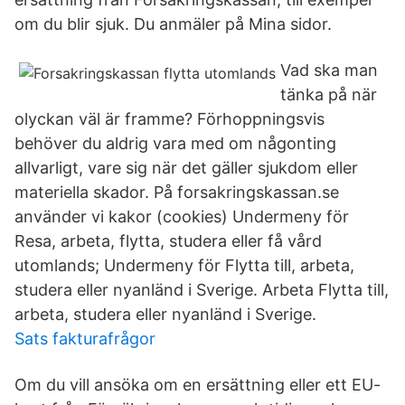
om du blir sjuk. Du anmäler på Mina sidor.
Vad ska man
tänka på när
olyckan väl är framme? Förhoppningsvis
behöver du aldrig vara med om någonting
allvarligt, vare sig när det gäller sjukdom eller
materiella skador. På forsakringskassan.se
använder vi kakor (cookies) Undermeny för
Resa, arbeta, flytta, studera eller få vård
utomlands; Undermeny för Flytta till, arbeta,
studera eller nyanländ i Sverige. Arbeta Flytta till,
arbeta, studera eller nyanländ i Sverige.
Sats fakturafrågor
Om du vill ansöka om en ersättning eller ett EU-