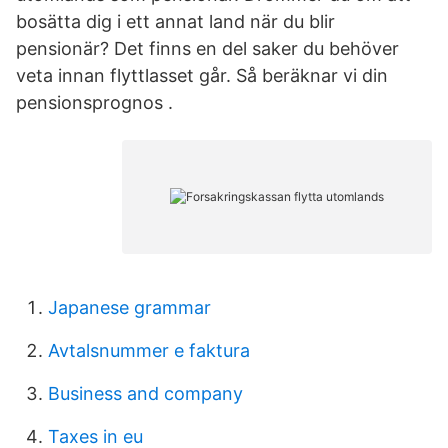
bosätta dig i ett annat land när du blir
pensionär? Det finns en del saker du behöver
veta innan flyttlasset går. Så beräknar vi din
pensionsprognos .
Japanese grammar
Avtalsnummer e faktura
Business and company
Taxes in eu