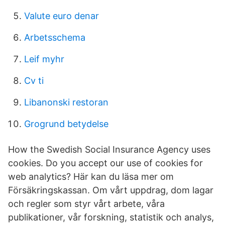
Valute euro denar
Arbetsschema
Leif myhr
Cv ti
Libanonski restoran
Grogrund betydelse
How the Swedish Social Insurance Agency uses
cookies. Do you accept our use of cookies for
web analytics? Här kan du läsa mer om
Försäkringskassan. Om vårt uppdrag, dom lagar
och regler som styr vårt arbete, våra
publikationer, vår forskning, statistik och analys,